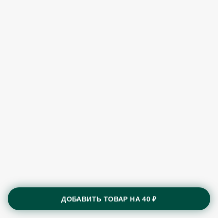
ДОБАВИТЬ ТОВАР НА
40 ₽