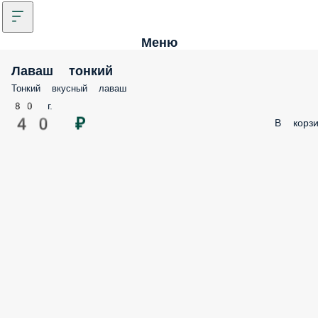
Меню
Лаваш тонкий
Тонкий вкусный лаваш
80 г.
40 ₽
В корзи