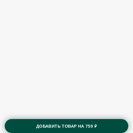
ДОБАВИТЬ ТОВАР НА
759 ₽