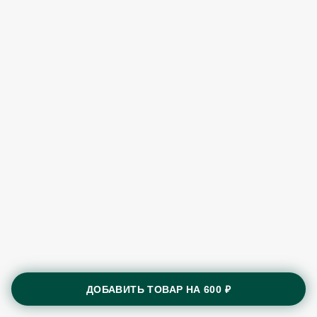
ДОБАВИТЬ ТОВАР НА
600 ₽