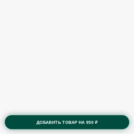
ДОБАВИТЬ ТОВАР НА
950 ₽