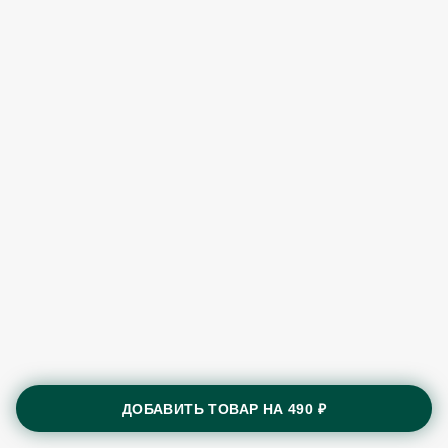
ДОБАВИТЬ ТОВАР НА
490 ₽