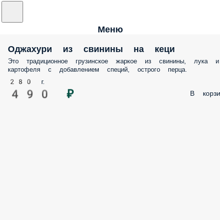
Меню
Оджахури из свинины на кеци
Это традиционное грузинское жаркое из свинины, лука и
картофеля с добавлением специй, острого перца.
280 г.
490 ₽
В корзи