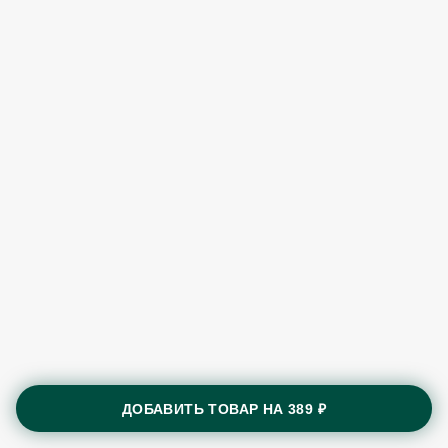
ДОБАВИТЬ ТОВАР НА
389 ₽