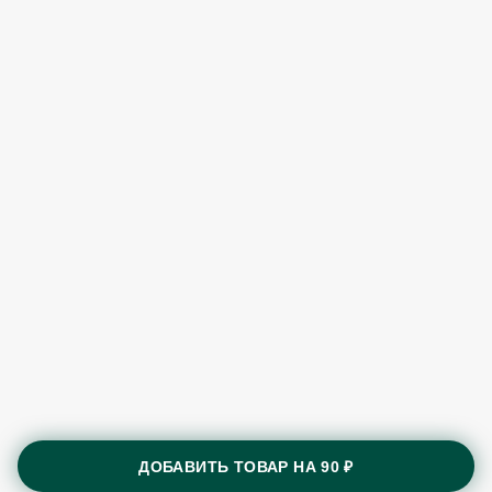
ДОБАВИТЬ ТОВАР НА
90 ₽