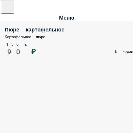
Меню
Пюре картофельное
Картофельное пюре
150 г.
90 ₽
В корзи