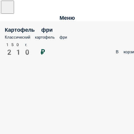
Меню
Картофель фри
Классический картофель фри
150 г.
210 ₽
В корзи