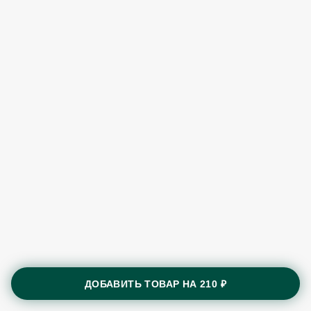
ДОБАВИТЬ ТОВАР НА
210 ₽