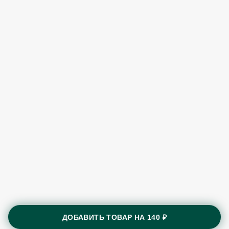
ДОБАВИТЬ ТОВАР НА
140 ₽