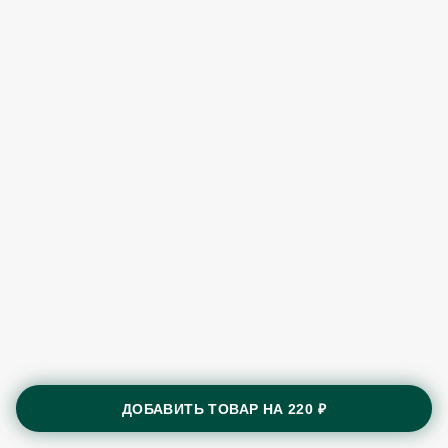
ДОБАВИТЬ ТОВАР НА
220 ₽