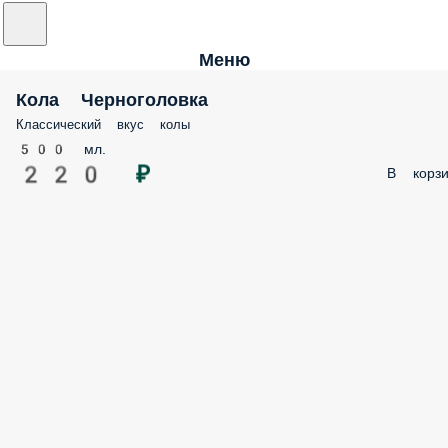
Меню
Кола Черноголовка
Классический вкус колы
500 мл.
220 ₽
В корзи