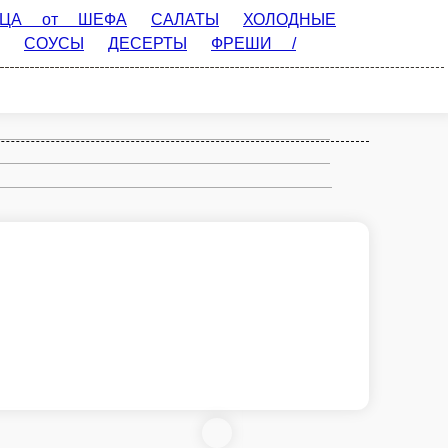
ТЫ
ХОЛОДНЫЕ ЗАКУСКИ
ГОРЯЧИЕ
БЕЗАЛКОГОЛЬНЫЕ НАПИТКИ