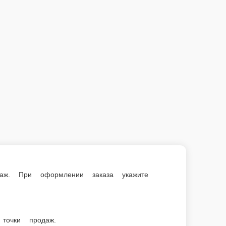
е сумму, с которой Вам необходима сдача.