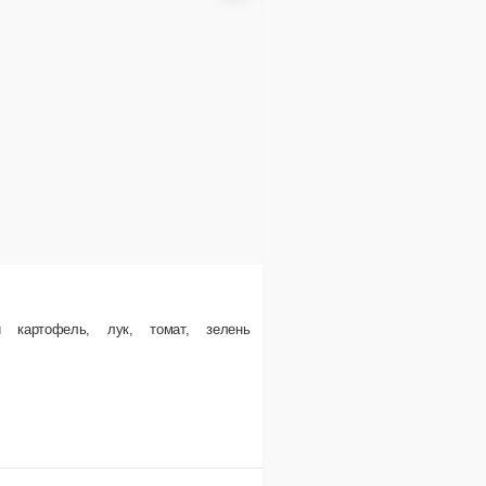
тофель, лук, томат, зелень