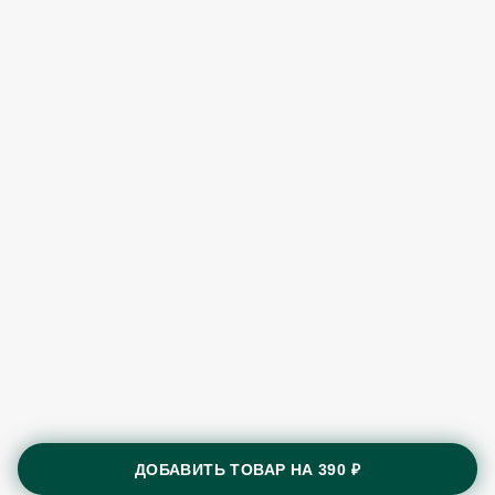
ДОБАВИТЬ ТОВАР НА
390 ₽