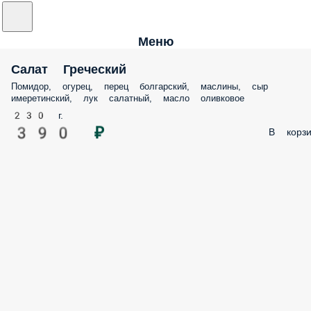
Меню
Салат Греческий
Помидор, огурец, перец болгарский, маслины, сыр
имеретинский, лук салатный, масло оливковое
230 г.
390 ₽
В корзи