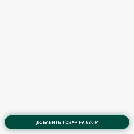
ДОБАВИТЬ ТОВАР НА
670 ₽