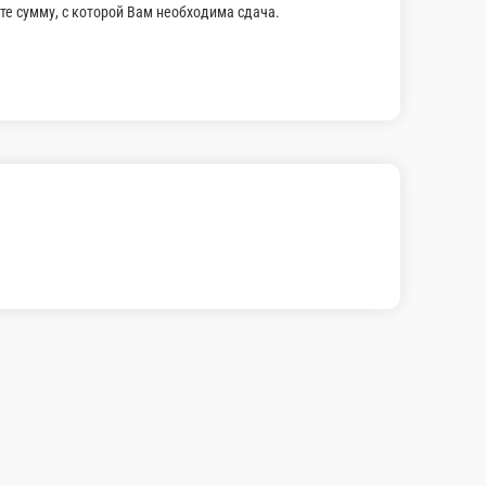
В корзину