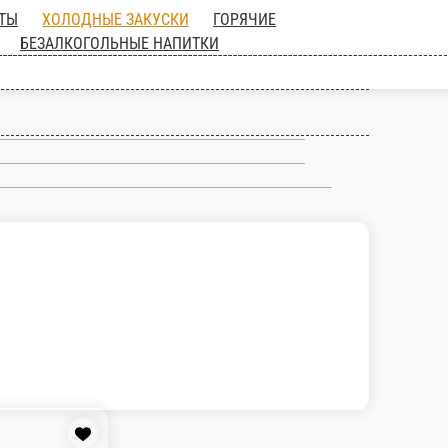
ОДНЫЕ ЗАКУСКИ
ГОРЯЧИЕ ЗАКУСКИ
БЛЮДА НА