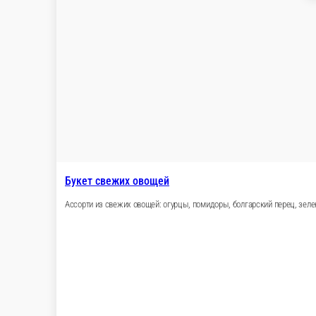
Букет свежих овощей