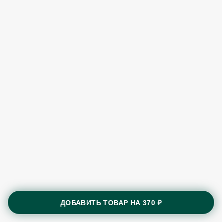
ДОБАВИТЬ ТОВАР НА
370 ₽