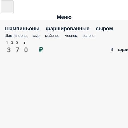
Меню
Шампиньоны фаршированные сыром
Шампиньоны, сыр, майонез, чеснок, зелень
130 г.
370 ₽
В корзи