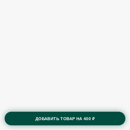
ДОБАВИТЬ ТОВАР НА
400 ₽