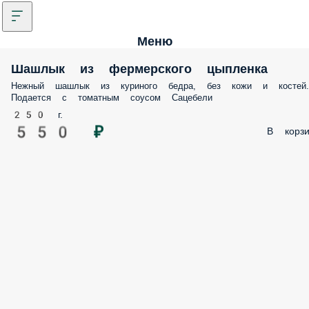
Меню
Шашлык из фермерского цыпленка
Нежный шашлык из куриного бедра, без кожи и костей.
Подается с томатным соусом Сацебели
250 г.
550 ₽
В корзи