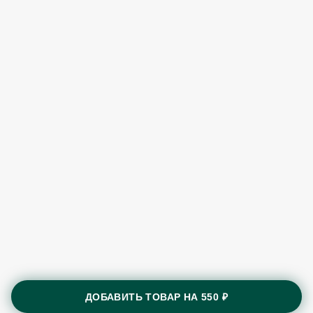
ДОБАВИТЬ ТОВАР НА
550 ₽